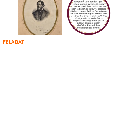
FELADAT