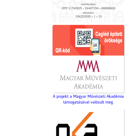
A projekt a Magyar Művészeti Akadémia
támogatásával valósult meg.