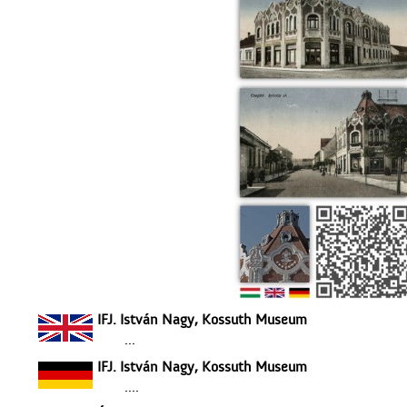
IFJ. István Nagy, Kossuth Museum
...
IFJ. István Nagy, Kossuth Museum
....