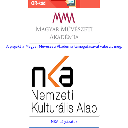
A projekt a Magyar Művészeti Akadémia támogatásával valósult meg.
NKA pályázatok