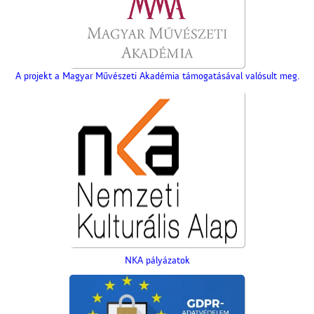
A projekt a Magyar Művészeti Akadémia támogatásával valósult meg.
NKA pályázatok