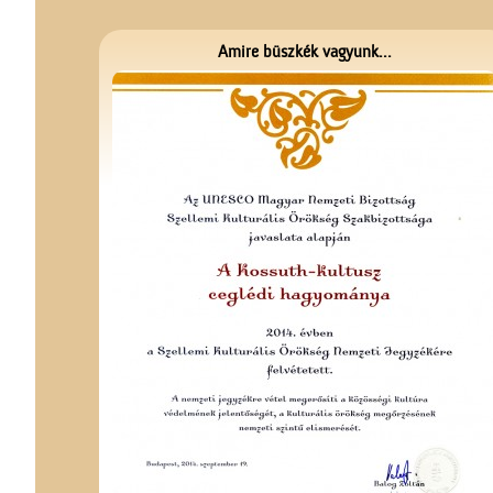
Amire büszkék vagyunk...