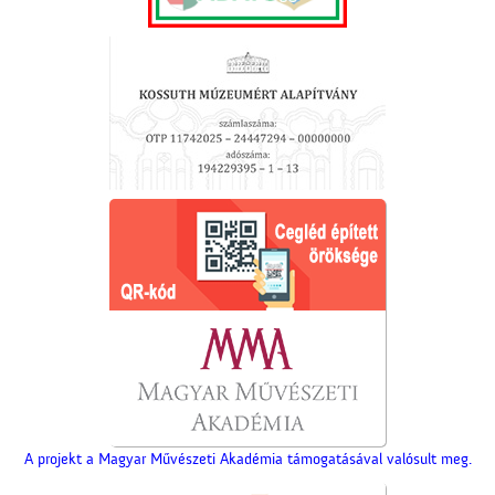
A projekt a Magyar Művészeti Akadémia támogatásával valósult meg.