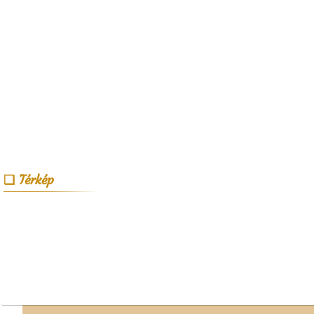
Térkép