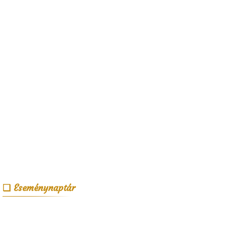
Eseménynaptár