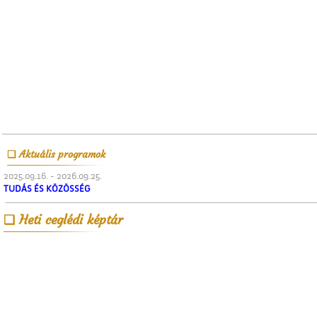
Aktuális programok
2025.09.16. - 2026.09.25.
TUDÁS ÉS KÖZÖSSÉG
Heti ceglédi képtár