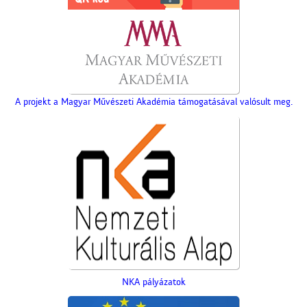
A projekt a Magyar Művészeti Akadémia támogatásával valósult meg.
NKA pályázatok