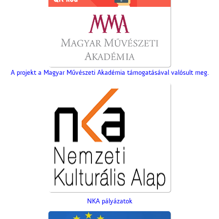
A projekt a Magyar Művészeti Akadémia támogatásával valósult meg.
NKA pályázatok