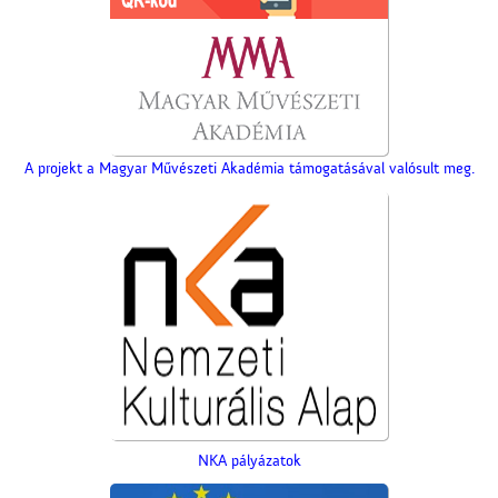
A projekt a Magyar Művészeti Akadémia támogatásával valósult meg.
NKA pályázatok