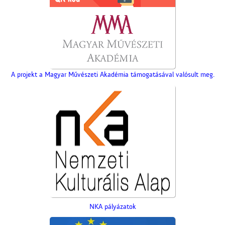
A projekt a Magyar Művészeti Akadémia támogatásával valósult meg.
NKA pályázatok