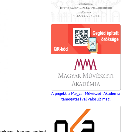
A projekt a Magyar Művészeti Akadémia
támogatásával valósult meg.