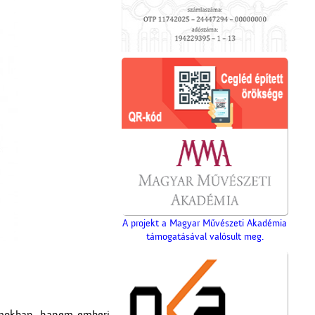
A projekt a Magyar Művészeti Akadémia
támogatásával valósult meg.