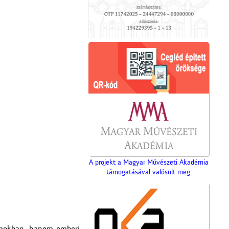
A projekt a Magyar Művészeti Akadémia
támogatásával valósult meg.