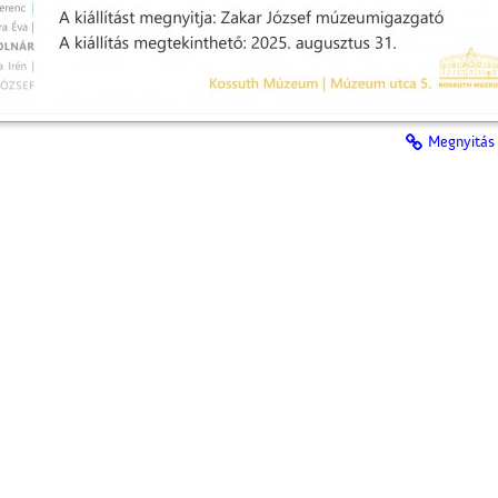
Megnyitás 