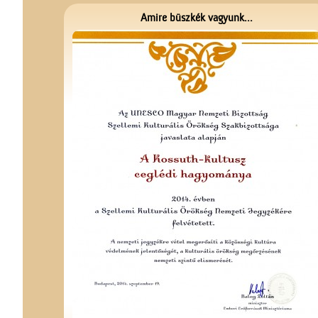
Amire büszkék vagyunk...