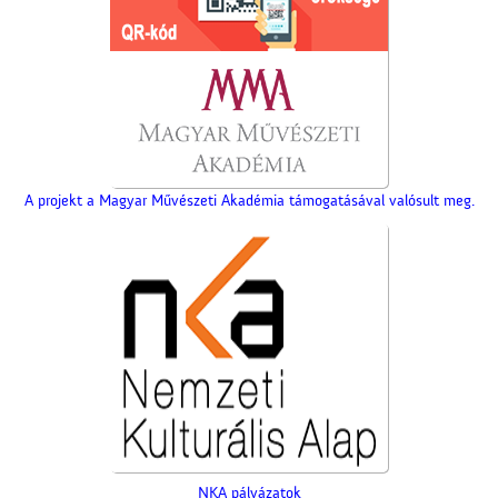
A projekt a Magyar Művészeti Akadémia támogatásával valósult meg.
NKA pályázatok