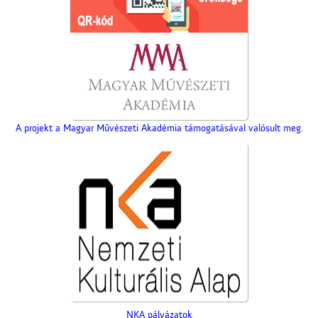
A projekt a Magyar Művészeti Akadémia támogatásával valósult meg.
NKA pályázatok